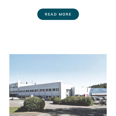
READ MORE