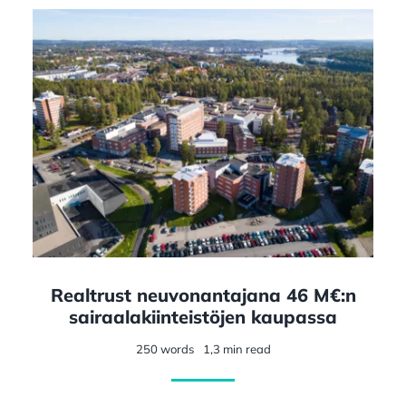
Realtrust neuvonantajana 46 M€:n
sairaalakiinteistöjen kaupassa
250 words
1,3 min read