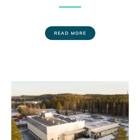
READ MORE