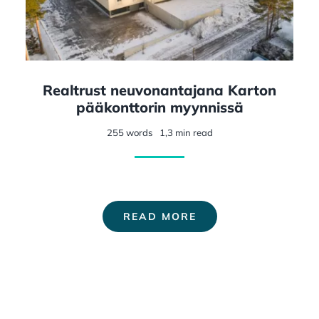
Realtrust neuvonantajana Karton
pääkonttorin myynnissä
255 words
1,3 min read
READ MORE