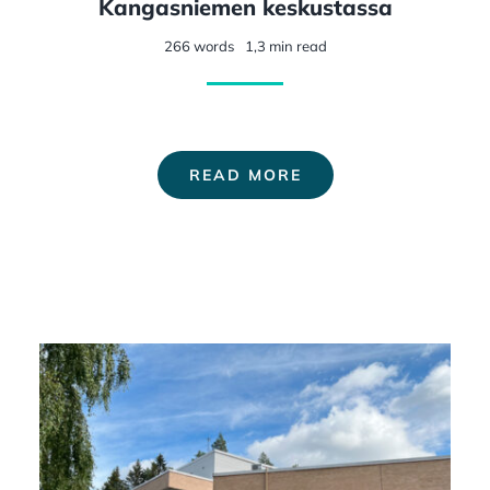
Kangasniemen keskustassa
266 words
1,3 min read
READ MORE