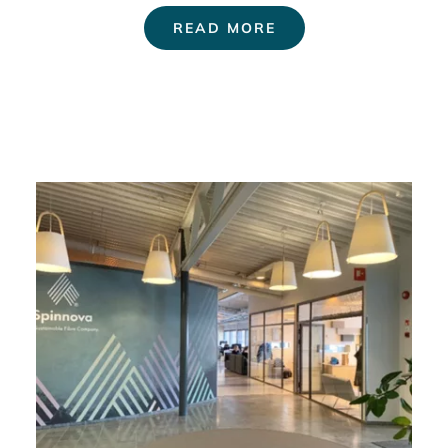
READ MORE