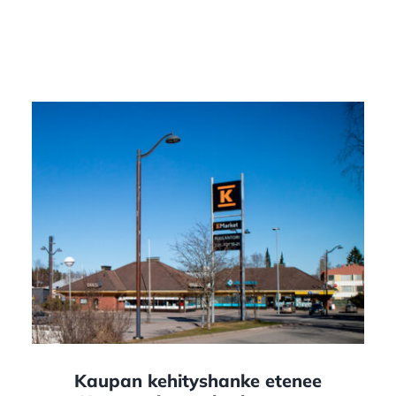
Kaupan kehityshanke etenee