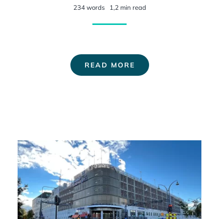
234 words
1,2 min read
READ MORE